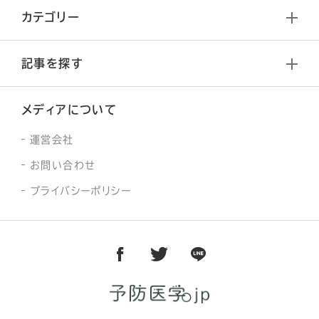
カテゴリー
記事を探す
メディアについて
運営会社
お問い合わせ
プライバシーポリシー
facebook
twitter
line