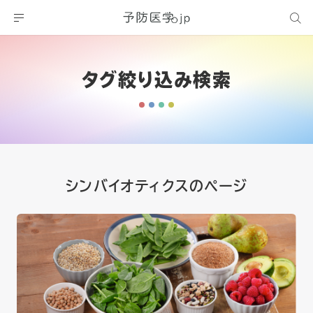
タグ絞り込み検索
シンバイオティクスのページ