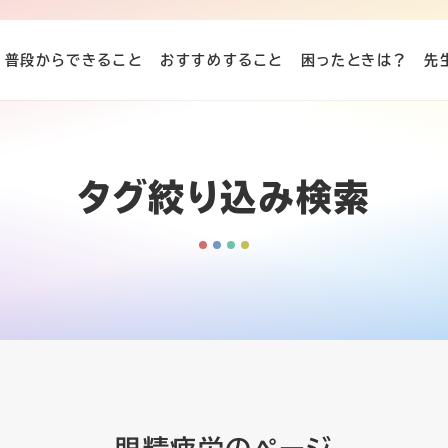
普段からできること
おすすめすること
困ったときは？
先
タグ絞り込み検索