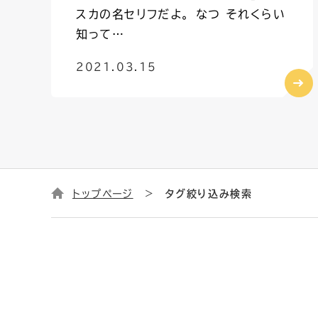
スカの名セリフだよ。 なつ それくらい
知って…
2021.03.15
トップページ
タグ絞り込み検索