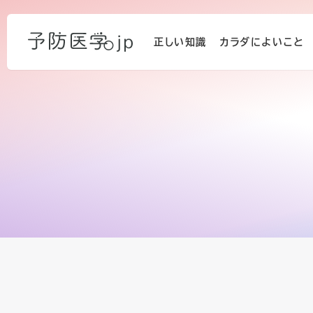
正しい知識
カラダによいこと