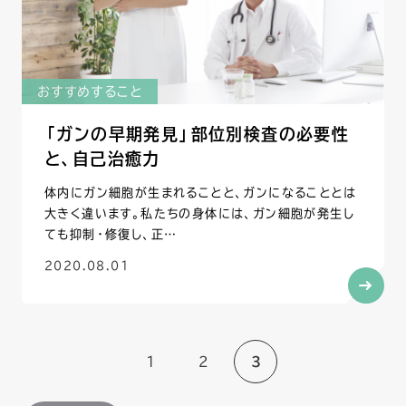
おすすめすること
「ガンの早期発見」部位別検査の必要性
と、自己治癒力
体内にガン細胞が生まれることと、ガンになることとは
大きく違います。私たちの身体には、ガン細胞が発生し
ても抑制・修復し、正…
2020.08.01
1
2
3