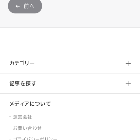
前へ
カテゴリー
記事を探す
メディアについて
運営会社
お問い合わせ
プライバシーポリシー