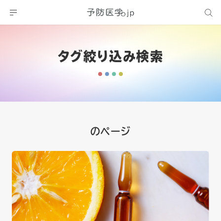
タグ絞り込み検索
のページ