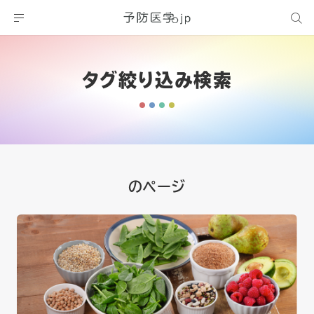
タグ絞り込み検索
のページ