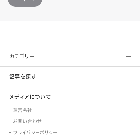
カテゴリー
記事を探す
メディアについて
運営会社
お問い合わせ
プライバシーポリシー