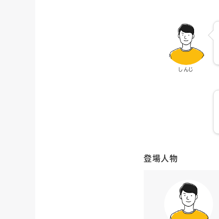
しんじ
登場人物