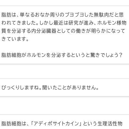
脂肪は、単なるおなか周りのブヨブヨした無駄肉だと思
われてきました。しかし最近は研究が進み、ホルモン様物
質を分泌する内分泌臓器としての働きが明らかになって
きています。
脂肪細胞がホルモンを分泌するというと驚きでしょう？
びっくりしますね。聞いたことがありません。
脂肪細胞は、「アディポサイトカイン」という生理活性物