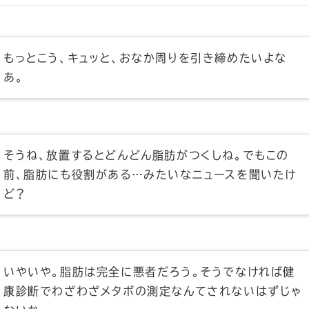
もっとこう、キュッと、おなか周りを引き締めたいよな
あ。
そうね、放置するとどんどん脂肪がつくしね。でもこの
前、脂肪にも役割がある…みたいなニュースを聞いたけ
ど？
いやいや。脂肪は完全に悪者だろう。そうでなければ健
康診断でわざわざメタボの測定なんてされないはずじゃ