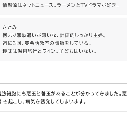
情報源はネットニュース。ラーメンとTVドラマが好き。
さとみ
何より無駄遣いが嫌いな、計画的しっかり主婦。
週に3回、英会話教室の講師をしている。
趣味は温泉旅行とワイン。子どもはいない。
脂肪細胞にも悪玉と善玉があることが分かってきました。悪
引き起こし、病気を誘発してしまいます。