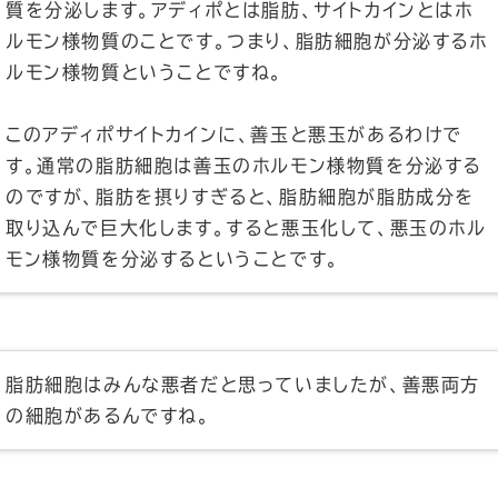
質を分泌します。アディポとは脂肪、サイトカインとはホ
ルモン様物質のことです。つまり、脂肪細胞が分泌するホ
ルモン様物質ということですね。
このアディポサイトカインに、善玉と悪玉があるわけで
す。通常の脂肪細胞は善玉のホルモン様物質を分泌する
のですが、脂肪を摂りすぎると、脂肪細胞が脂肪成分を
取り込んで巨大化します。すると悪玉化して、悪玉のホル
モン様物質を分泌するということです。
脂肪細胞はみんな悪者だと思っていましたが、善悪両方
の細胞があるんですね。