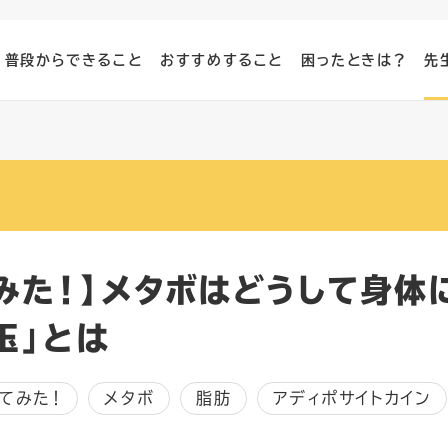
普段からできること
おすすめすること
困ったときは？
先
みた！】メタボはどうして身体
玉」とは
てみた！
メタボ
脂肪
アディポサイトカイン