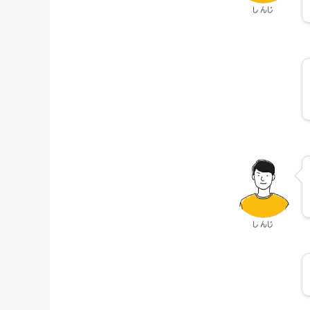
しんじ
しんじ