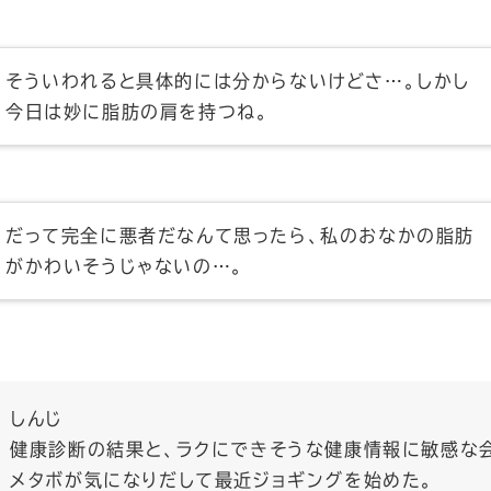
そういわれると具体的には分からないけどさ…。しかし
今日は妙に脂肪の肩を持つね。
だって完全に悪者だなんて思ったら、私のおなかの脂肪
がかわいそうじゃないの…。
しんじ
健康診断の結果と、ラクにできそうな健康情報に敏感な
メタボが気になりだして最近ジョギングを始めた。