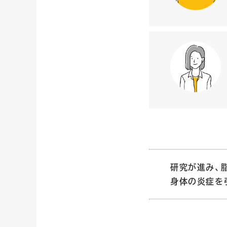
研究が進み、
身体の炎症を