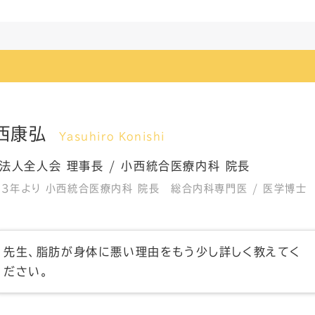
西康弘
Yasuhiro Konishi
法人全人会 理事長 / 小西統合医療内科 院長
13年より 小西統合医療内科 院長 総合内科専門医 / 医学博士
先生、脂肪が身体に悪い理由をもう少し詳しく教えてく
ださい。