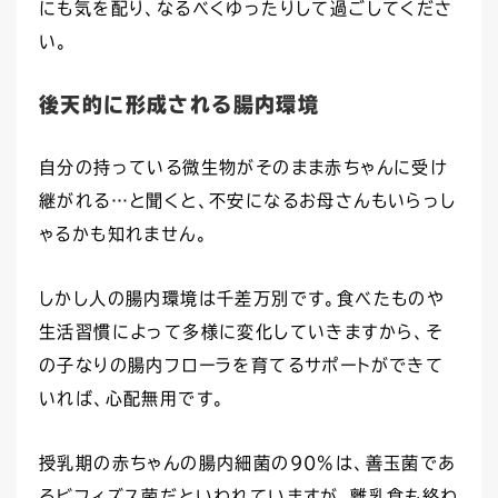
にも気を配り、なるべくゆったりして過ごしてくださ
い。
後天的に形成される腸内環境
自分の持っている微生物がそのまま赤ちゃんに受け
継がれる…と聞くと、不安になるお母さんもいらっし
ゃるかも知れません。
しかし人の腸内環境は千差万別です。食べたものや
生活習慣によって多様に変化していきますから、そ
の子なりの腸内フローラを育てるサポートができて
いれば、心配無用です。
授乳期の赤ちゃんの腸内細菌の90%は、善玉菌であ
るビフィズス菌だといわれていますが、離乳食も終わ