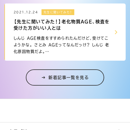
2021.12.24
先生に聞いてみた！
【先生に聞いてみた！】老化物質AGE、検査を
受けた方がいい人とは
しんじ AGE検査をすすめられたんだけど、受けてこ
ようかな。 さとみ AGEってなんだっけ？ しんじ 老
化原因物質だよ。…
新着記事一覧を見る