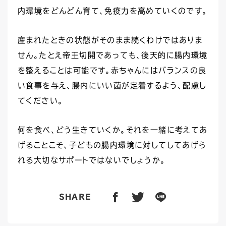
内環境をどんどん育て、免疫力を高めていくのです。
産まれたときの状態がそのまま続くわけではありま
せん。たとえ帝王切開であっても、後天的に腸内環境
を整えることは可能です。赤ちゃんにはバランスの良
い食事を与え、腸内にいい菌が定着するよう、配慮し
てください。
何を食べ、どう生きていくか。それを一緒に考えてあ
げることこそ、子どもの腸内環境に対してしてあげら
れる大切なサポートではないでしょうか。
SHARE
facebook
twitter
line