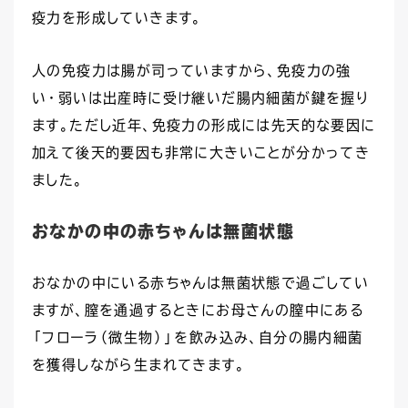
疫力を形成していきます。
人の免疫力は腸が司っていますから、免疫力の強
い・弱いは出産時に受け継いだ腸内細菌が鍵を握り
ます。ただし近年、免疫力の形成には先天的な要因に
加えて後天的要因も非常に大きいことが分かってき
ました。
おなかの中の赤ちゃんは無菌状態
おなかの中にいる赤ちゃんは無菌状態で過ごしてい
ますが、膣を通過するときにお母さんの膣中にある
「フローラ（微生物）」を飲み込み、自分の腸内細菌
を獲得しながら生まれてきます。