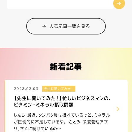
人気記事一覧を見る
新着記事
2022.02.03
先生に聞いてみた！
【先生に聞いてみた！】忙しいビジネスマンの、
ビタミン・ミネラル摂取問題
しんじ 最近、タンパク質は摂れているけど、ミネラル
が圧倒的に不足しているな。 さとみ 栄養管理アプ
リ、マメに続けているの…