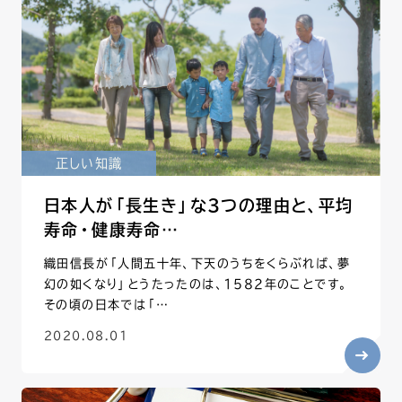
正しい知識
日本人が「長生き」な3つの理由と、平均
寿命・健康寿命…
織田信長が「人間五十年、下天のうちをくらぶれば、夢
幻の如くなり」とうたったのは、1582年のことです。
その頃の日本では「…
2020.08.01