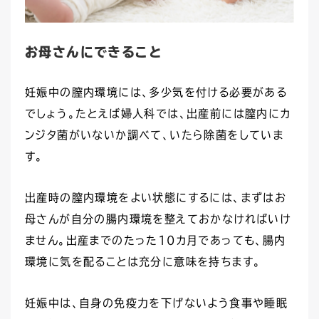
お母さんにできること
妊娠中の膣内環境には、多少気を付ける必要がある
でしょう。たとえば婦人科では、出産前には膣内にカ
ンジタ菌がいないか調べて、いたら除菌をしていま
す。
出産時の膣内環境をよい状態にするには、まずはお
母さんが自分の腸内環境を整えておかなければいけ
ません。出産までのたった10カ月であっても、腸内
環境に気を配ることは充分に意味を持ちます。
妊娠中は、自身の免疫力を下げないよう食事や睡眠