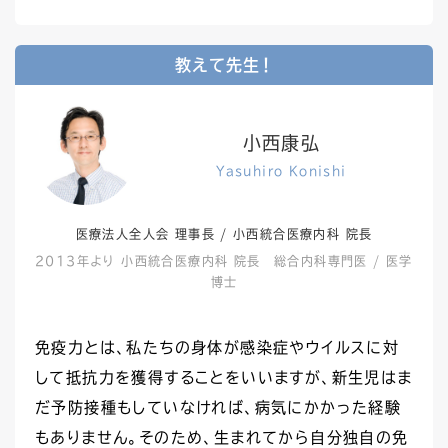
教えて先生！
小西康弘
Yasuhiro Konishi
医療法人全人会 理事長 / 小西統合医療内科 院長
2013年より 小西統合医療内科 院長 総合内科専門医 / 医学
博士
免疫力とは、私たちの身体が感染症やウイルスに対
して抵抗力を獲得することをいいますが、新生児はま
だ予防接種もしていなければ、病気にかかった経験
もありません。そのため、生まれてから自分独自の免