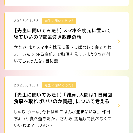
2022.01.28
先生に聞いてみた！
【先生に聞いてみた！】スマホを枕元に置いて
寝ていいの？電磁波過敏症の話
さとみ またスマホを枕元に置きっぱなしで寝てたわ
よ。 しんじ 寝る直前まで動画を見てしまうクセが付
いてしまったな。目に悪…
2022.01.21
先生に聞いてみた！
【先生に聞いてみた！】「結局、人間は1日何回
食事を取ればいいのか問題」について考える
しんじ うーん、今日は朝ごはんが進まないな。 昨日
ちょっと食べ過ぎたか。 さとみ 無理して食べなくて
いいわよ？ しんじ…