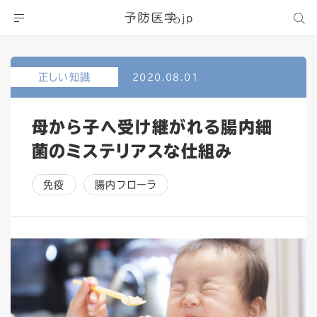
正しい知識
2020.08.01
母から子へ受け継がれる腸内細
菌のミステリアスな仕組み
免疫
腸内フローラ