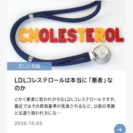
正しい知識
LDLコレステロールは本当に「悪者」な
のか
とかく悪者に思われがちなLDLコレステロールですが、
最近ではその摂取基準が見直されるなど、以前の常識
とは違う扱われ方にな…
2020.10.05