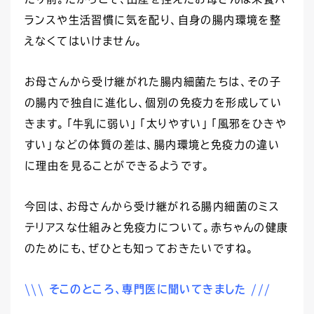
ランスや生活習慣に気を配り、自身の腸内環境を整
えなくてはいけません。
お母さんから受け継がれた腸内細菌たちは、その子
の腸内で独自に進化し、個別の免疫力を形成してい
きます。「牛乳に弱い」「太りやすい」「風邪をひきや
すい」などの体質の差は、腸内環境と免疫力の違い
に理由を見ることができるようです。
今回は、お母さんから受け継がれる腸内細菌のミス
テリアスな仕組みと免疫力について。赤ちゃんの健康
のためにも、ぜひとも知っておきたいですね。
\\\ そこのところ、専門医に聞いてきました ///