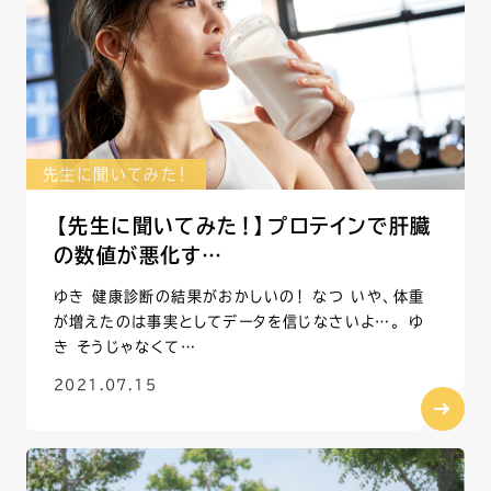
先生に聞いてみた！
【先生に聞いてみた！】プロテインで肝臓
の数値が悪化す…
ゆき 健康診断の結果がおかしいの！ なつ いや、体重
が増えたのは事実としてデータを信じなさいよ…。 ゆ
き そうじゃなくて…
2021.07.15