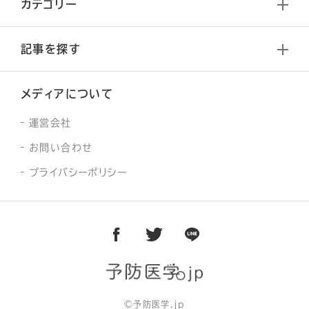
カテゴリー
記事を探す
メディアについて
運営会社
お問い合わせ
プライバシーポリシー
facebook
twitter
line
©予防医学.jp