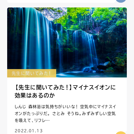
先生に聞いてみた！
【先生に聞いてみた！】マイナスイオンに
効果はあるのか
しんじ 森林浴は気持ちがいいな！ 空気中にマイナスイ
オンがたっぷりだ。 さとみ そうね。みずみずしい空気
を吸えて、リフレ…
2022.01.13