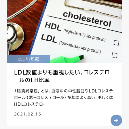
正しい知識
LDL数値よりも重視したい、コレステロ
ールのLH比率
「脂質異常症」とは、血液中の中性脂肪やLDLコレステ
ロール（悪玉コレステロール）が基準より高い、もしくは
HDLコレステロ…
2021.02.15