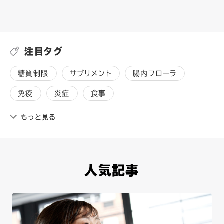
注目タグ
糖質制限
サプリメント
腸内フローラ
免疫
炎症
食事
もっと見る
人気記事