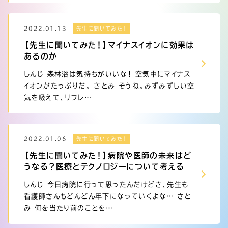
2022.01.13
先生に聞いてみた！
【先生に聞いてみた！】マイナスイオンに効果は
あるのか
しんじ 森林浴は気持ちがいいな！ 空気中にマイナス
イオンがたっぷりだ。 さとみ そうね。みずみずしい空
気を吸えて、リフレ…
2022.01.06
先生に聞いてみた！
【先生に聞いてみた！】病院や医師の未来はど
うなる？医療とテクノロジーについて考える
しんじ 今日病院に行って思ったんだけどさ、先生も
看護師さんもどんどん年下になっていくよな… さと
み 何を当たり前のことを…