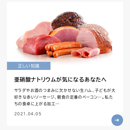
正しい知識
亜硝酸ナトリウムが気になるあなたへ
サラダやお酒のつまみに欠かせない生ハム、子どもが大
好きな赤いソーセージ、朝食の定番のベーコン…。私た
ちの食卓に上がる加工…
2021.04.05