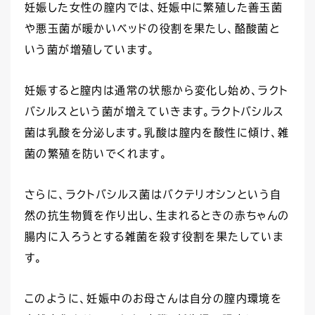
妊娠した女性の膣内では、妊娠中に繁殖した善玉菌
や悪玉菌が暖かいベッドの役割を果たし、酪酸菌と
いう菌が増殖しています。
妊娠すると膣内は通常の状態から変化し始め、ラクト
バシルスという菌が増えていきます。ラクトバシルス
菌は乳酸を分泌します。乳酸は膣内を酸性に傾け、雑
菌の繁殖を防いでくれます。
さらに、ラクトバシルス菌はバクテリオシンという自
然の抗生物質を作り出し、生まれるときの赤ちゃんの
腸内に入ろうとする雑菌を殺す役割を果たしていま
す。
このように、妊娠中のお母さんは自分の膣内環境を