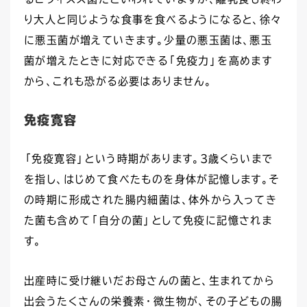
り大人と同じような食事を食べるようになると、徐々
に悪玉菌が増えていきます。少量の悪玉菌は、悪玉
菌が増えたときに対応できる「免疫力」を高めます
から、これも恐がる必要はありません。
免疫寛容
「免疫寛容」という時期があります。3歳くらいまで
を指し、はじめて食べたものを身体が記憶します。そ
の時期に形成された腸内細菌は、体外から入ってき
た菌も含めて「自分の菌」として免疫に記憶されま
す。
出産時に受け継いだお母さんの菌と、生まれてから
出会うたくさんの栄養素・微生物が、その子どもの腸